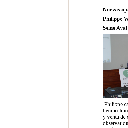
Nuevas op
Philippe V
Seine Aval
Philippe es
tiempo libr
y venta de c
observar qu