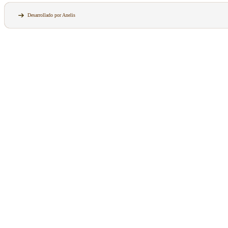
Desarrollado por Anelis