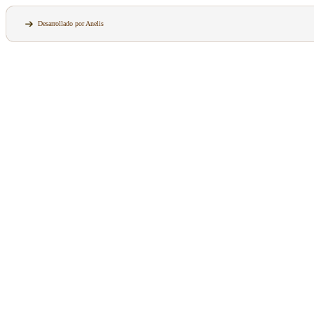
Desarrollado por Anelis